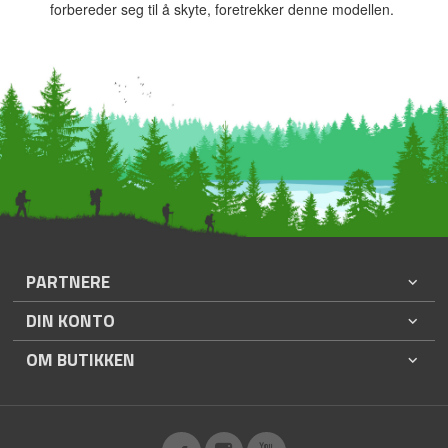
forbereder seg til å skyte, foretrekker denne modellen.
PARTNERE
DIN KONTO
OM BUTIKKEN