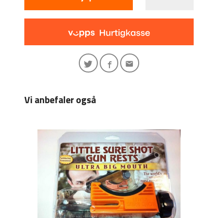
Vi anbefaler også