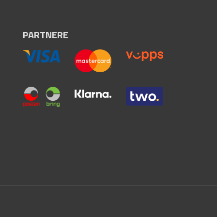
PARTNERE