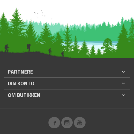
PARTNERE
DIN KONTO
OM BUTIKKEN