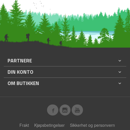
PARTNERE
DIN KONTO
OM BUTIKKEN
Frakt
Kjøpsbetingelser
Sikkerhet og personvern