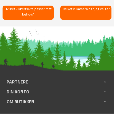
Hvilket kikkertsikte passer mitt
Hvilket vilkamera bør jeg velge?
behov?
PARTNERE
DIN KONTO
OM BUTIKKEN