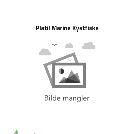
Platil Marine Kystfiske