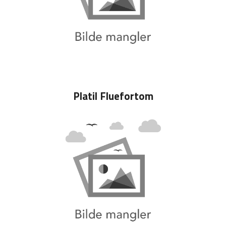
Platil Fluefortom