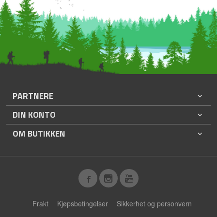
PARTNERE
DIN KONTO
OM BUTIKKEN
Frakt
Kjøpsbetingelser
Sikkerhet og personvern