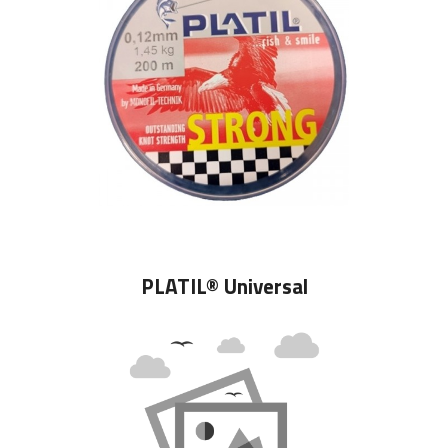
PLATIL® Universal