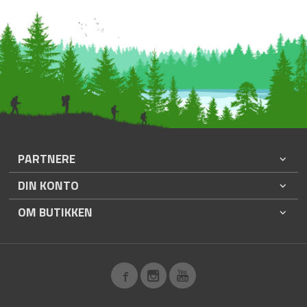
PARTNERE
DIN KONTO
OM BUTIKKEN