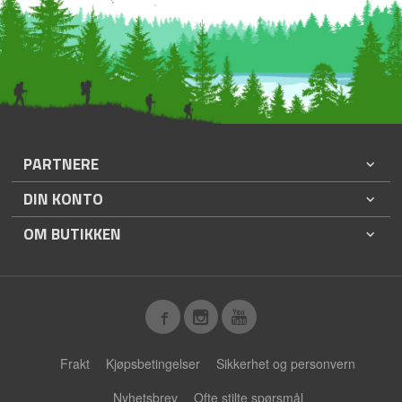
PARTNERE
DIN KONTO
OM BUTIKKEN
Frakt
Kjøpsbetingelser
Sikkerhet og personvern
Nyhetsbrev
Ofte stilte spørsmål