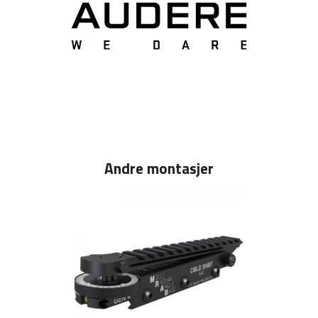
Andre montasjer