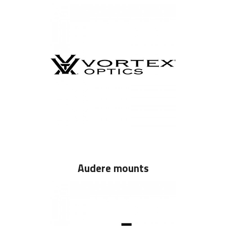
Audere mounts