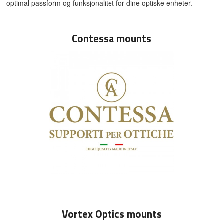
optimal passform og funksjonalitet for dine optiske enheter.
Contessa mounts
Vortex Optics mounts