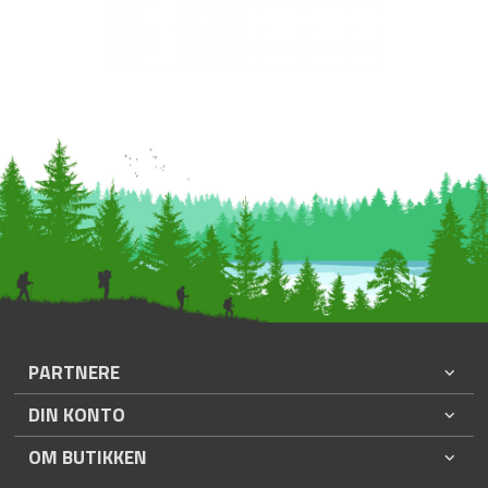
PARTNERE
DIN KONTO
OM BUTIKKEN