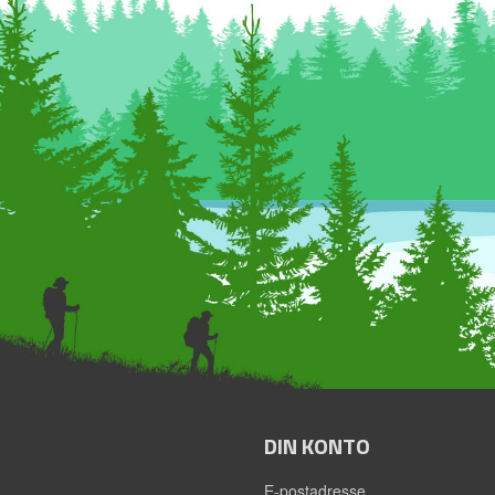
DIN KONTO
E-postadresse