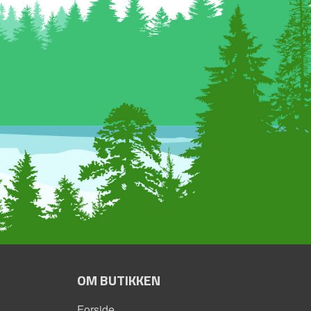
OM BUTIKKEN
Forside