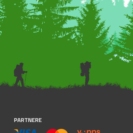
PARTNERE