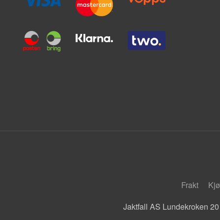
Frakt
Kjø
Jaktfall AS Lundekroken 20