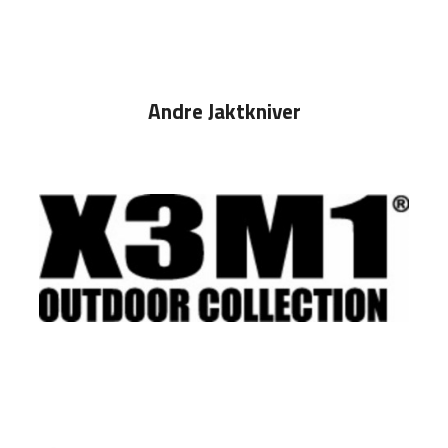
Andre Jaktkniver