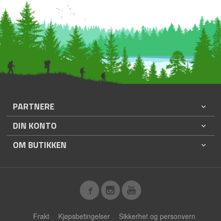
PARTNERE
DIN KONTO
OM BUTIKKEN
Frakt
Kjøpsbetingelser
Sikkerhet og personvern