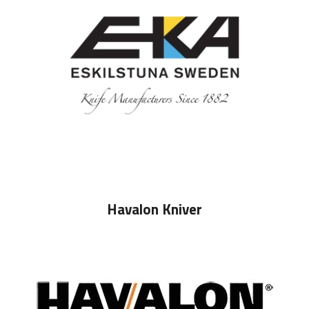
Havalon Kniver