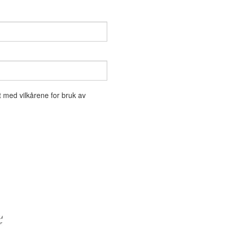
t med vilkårene for bruk av