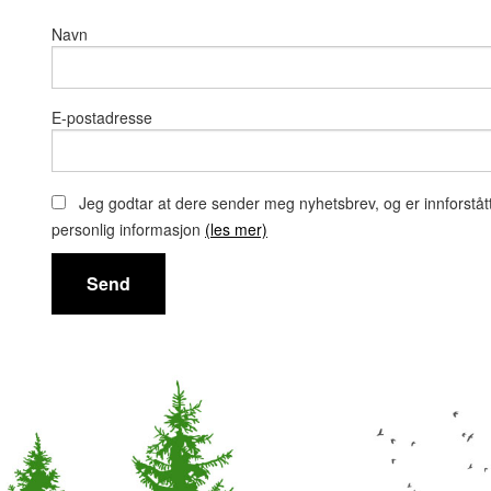
Navn
E-postadresse
Jeg godtar at dere sender meg nyhetsbrev, og er innforståt
personlig informasjon
(les mer)