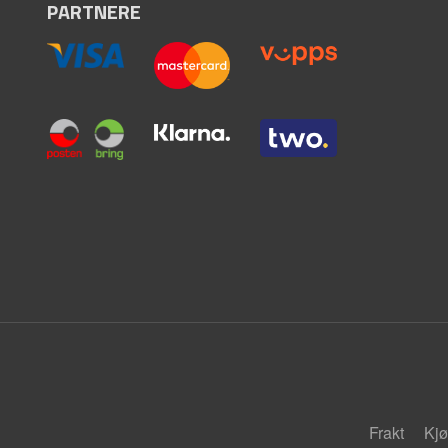
PARTNERE
Frakt
Kjø