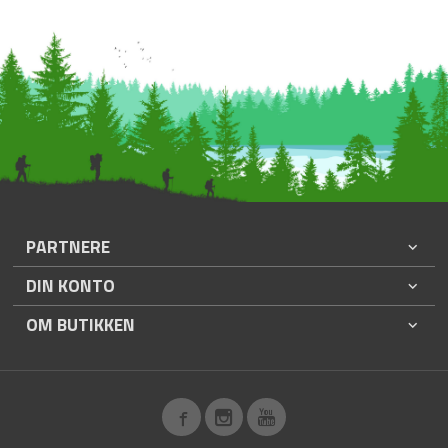
PARTNERE
DIN KONTO
OM BUTIKKEN