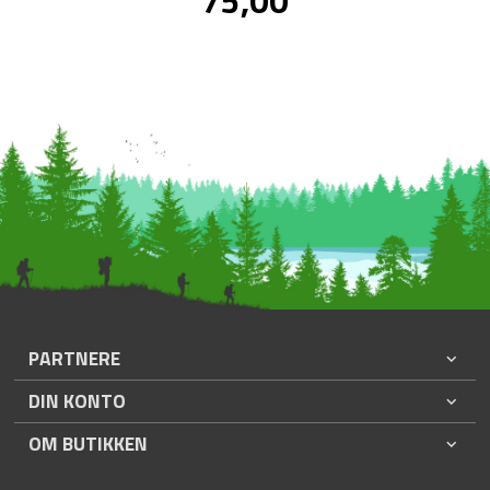
75,00
mva.
PARTNERE
DIN KONTO
OM BUTIKKEN