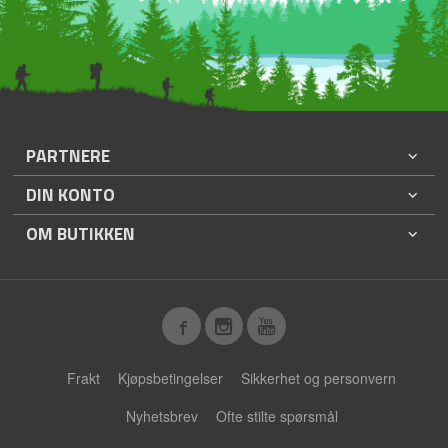
PARTNERE
DIN KONTO
OM BUTIKKEN
Frakt
Kjøpsbetingelser
Sikkerhet og personvern
Nyhetsbrev
Ofte stilte spørsmål