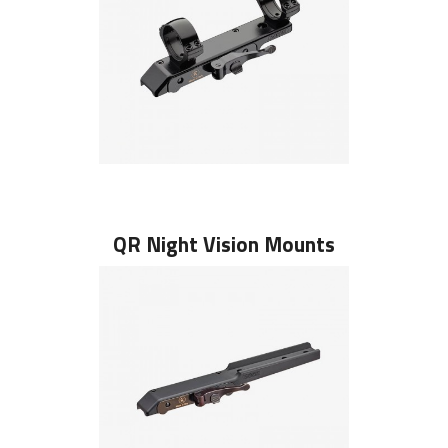
QR Night Vision Mounts