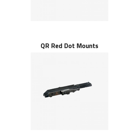
QR Red Dot Mounts