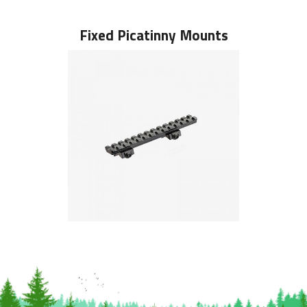
Fixed Picatinny Mounts