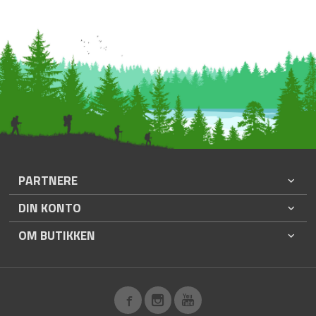
PARTNERE
DIN KONTO
OM BUTIKKEN