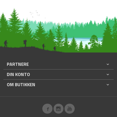
PARTNERE
DIN KONTO
OM BUTIKKEN