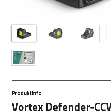
Produktinfo
Vortex Defender-CC