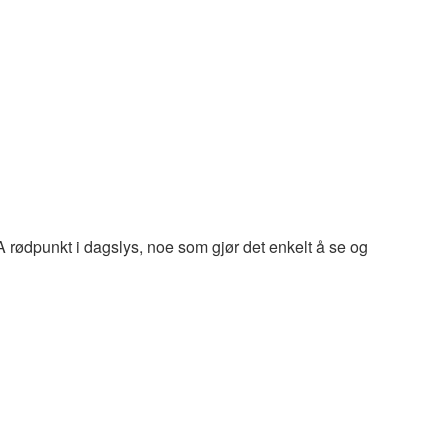
A rødpunkt i dagslys, noe som gjør det enkelt å se og