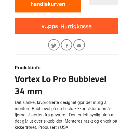
handlekurven
Produktinfo
Vortex Lo Pro Bubblevel
34 mm
Det slanke, lavprofilerte designet gjør det mulig å
montere Bubblevel på de fleste kikkertsikter uten å
fjerne kikkerten fra geværet. Den er lett synlig uten at
det går ut over siktebildet. Monteres raskt og enkelt på
kikkertrøret. Produsert i USA.