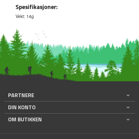
Spesifikasjoner:
Vekt: 14g
PARTNERE
DIN KONTO
OM BUTIKKEN