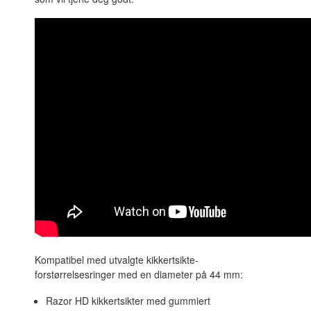
Kompatibel med utvalgte kikkertsikte-
forstørrelsesringer med en diameter på 44 mm:
Razor HD kikkertsikter med gummiert