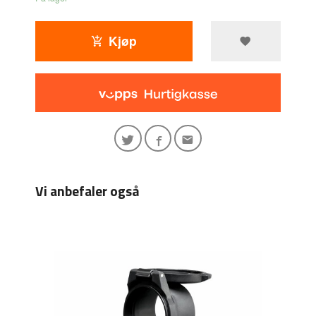
Kjøp
Vi anbefaler også