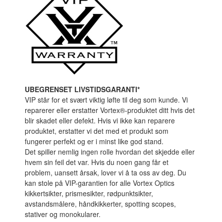
UBEGRENSET LIVSTIDSGARANTI*
VIP står for et svært viktig løfte til deg som kunde. Vi
reparerer eller erstatter Vortex®-produktet ditt hvis det
blir skadet eller defekt. Hvis vi ikke kan reparere
produktet, erstatter vi det med et produkt som
fungerer perfekt og er i minst like god stand.
Det spiller nemlig ingen rolle hvordan det skjedde eller
hvem sin feil det var. Hvis du noen gang får et
problem, uansett årsak, lover vi å ta oss av deg. Du
kan stole på VIP-garantien for alle Vortex Optics
kikkertsikter, prismesikter, rødpunktsikter,
avstandsmålere, håndkikkerter, spotting scopes,
stativer og monokularer.