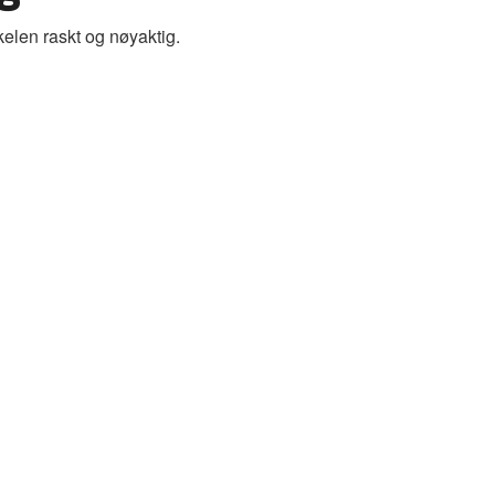
elen raskt og nøyaktig.