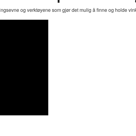
ingsevne og verktøyene som gjør det mulig å finne og holde vink