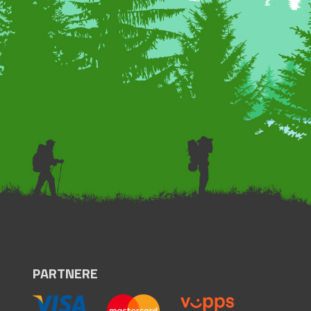
PARTNERE