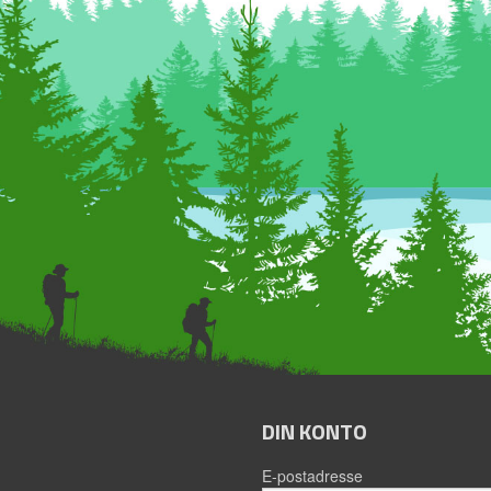
DIN KONTO
E-postadresse