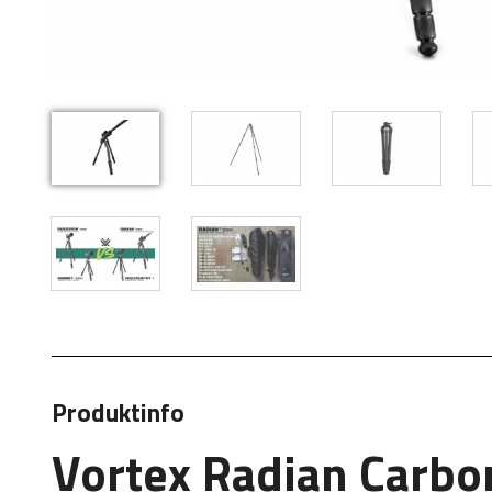
Produktinfo
Vortex Radian Carbon