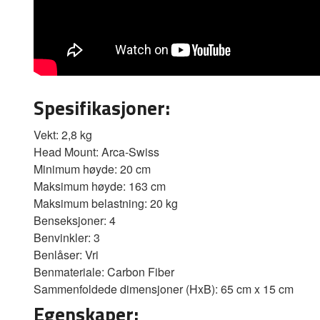
Spesifikasjoner:
Vekt: 2,8 kg
Head Mount: Arca-Swiss
Minimum høyde: 20 cm
Maksimum høyde: 163 cm
Maksimum belastning: 20 kg
Benseksjoner: 4
Benvinkler: 3
Benlåser: Vri
Benmateriale: Carbon Fiber
Sammenfoldede dimensjoner (HxB): 65 cm x 15 cm
Egenskaper: