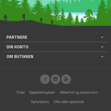
PARTNERE
DIN KONTO
OM BUTIKKEN
Frakt
Kjøpsbetingelser
Sikkerhet og personvern
Nyhetsbrev
Ofte stilte spørsmål