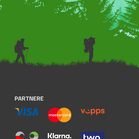
PARTNERE