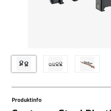
Produktinfo