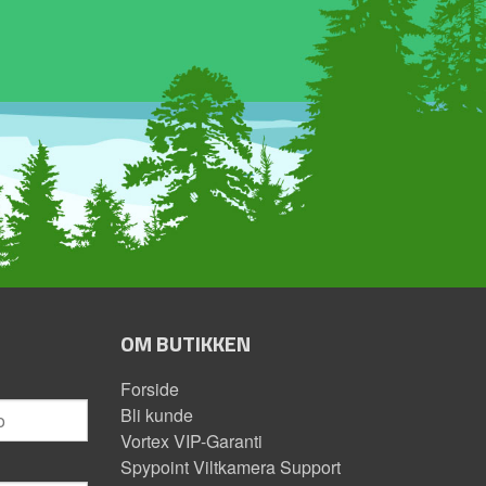
OM BUTIKKEN
Forside
Bli kunde
Vortex VIP-Garanti
Spypoint Viltkamera Support