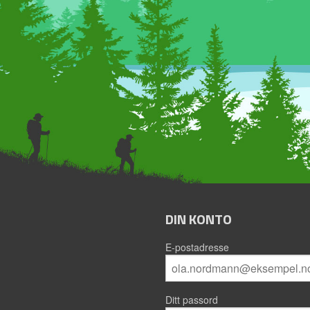
DIN KONTO
E-postadresse
Ditt passord