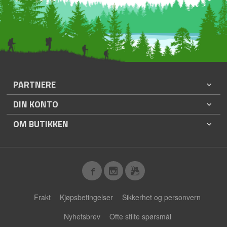
PARTNERE
DIN KONTO
OM BUTIKKEN
Frakt
Kjøpsbetingelser
Sikkerhet og personvern
Nyhetsbrev
Ofte stilte spørsmål