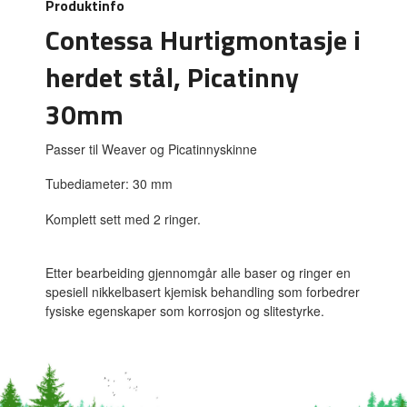
Produktinfo
Contessa Hurtigmontasje i
herdet stål, Picatinny
30mm
Passer til Weaver og Picatinnyskinne
Tubediameter: 30 mm
Komplett sett med 2 ringer.
Etter bearbeiding gjennomgår alle baser og ringer en
spesiell nikkelbasert kjemisk behandling som forbedrer
fysiske egenskaper som korrosjon og slitestyrke.