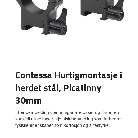
Contessa Hurtigmontasje i
herdet stål, Picatinny
30mm
Etter bearbeiding gjennomgår alle baser og ringer en
spesiell nikkelbasert kjemisk behandling som forbedrer
fysiske egenskaper som korrosjon og slitestyrke.