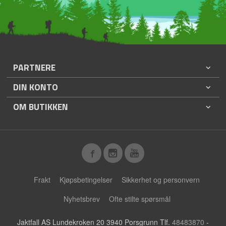
PARTNERE
DIN KONTO
OM BUTIKKEN
Frakt
Kjøpsbetingelser
Sikkerhet og personvern
Nyhetsbrev
Ofte stilte spørsmål
Jaktfall AS Lundekroken 20 3940 Porsgrunn Tlf.
48483870
-