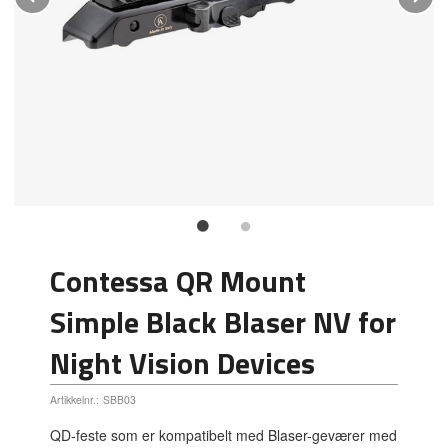
Contessa QR Mount
Simple Black Blaser NV for
Night Vision Devices
Artikkelnr.:
SBB03
QD-feste som er kompatibelt med Blaser-geværer med