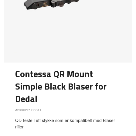
Contessa QR Mount
Simple Black Blaser for
Dedal
Artikkelnr.:
SBB11
QD-feste i ett stykke som er kompatibelt med Blaser-
rifler.