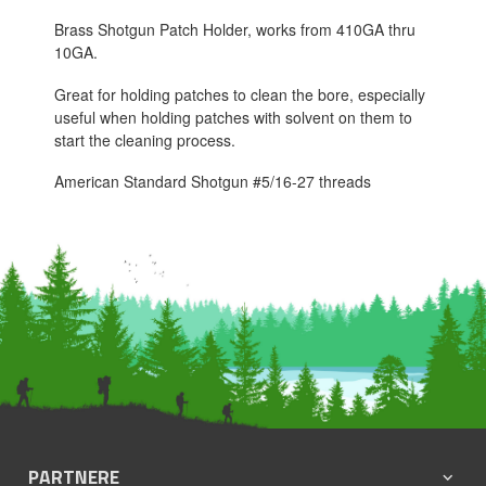
Brass Shotgun Patch Holder, works from 410GA thru
10GA.
Great for holding patches to clean the bore, especially
useful when holding patches with solvent on them to
start the cleaning process.
American Standard Shotgun #5/16-27 threads
PARTNERE