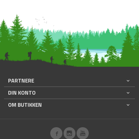
PARTNERE
DIN KONTO
OM BUTIKKEN