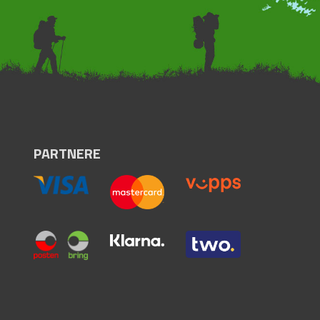
PARTNERE