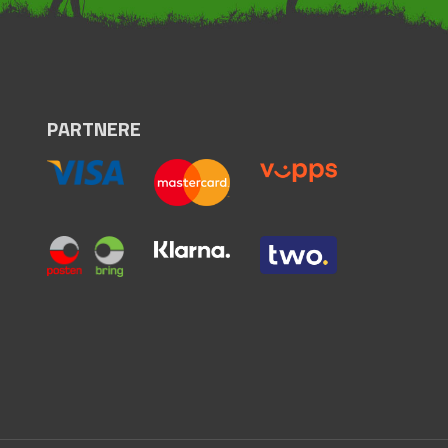
PARTNERE