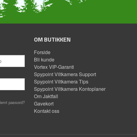
OM BUTIKKEN
Forside
Bli kunde
Vortex VIP-Garanti
Spypoint Viltkamera Support
Spypoint Viltkamera Tips
Spypoint Viltkamera Kontoplaner
Om Jaktfall
lemt passord?
Gavekort
Kontakt oss