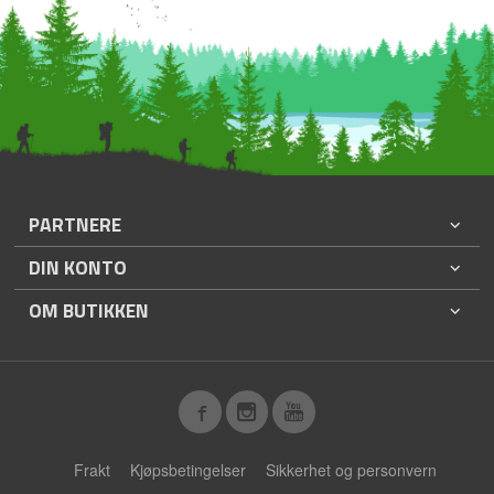
PARTNERE
DIN KONTO
OM BUTIKKEN
Frakt
Kjøpsbetingelser
Sikkerhet og personvern