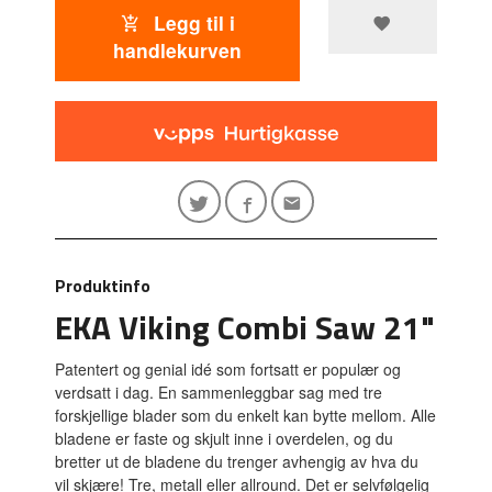
Legg til i
handlekurven
Produktinfo
EKA Viking Combi Saw 21"
Patentert og genial idé som fortsatt er populær og
verdsatt i dag. En sammenleggbar sag med tre
forskjellige blader som du enkelt kan bytte mellom. Alle
bladene er faste og skjult inne i overdelen, og du
bretter ut de bladene du trenger avhengig av hva du
vil skjære! Tre, metall eller allround. Det er selvfølgelig