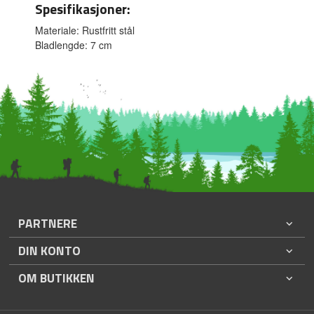
Spesifikasjoner:
Materiale: Rustfritt stål
Bladlengde: 7 cm
PARTNERE
DIN KONTO
OM BUTIKKEN