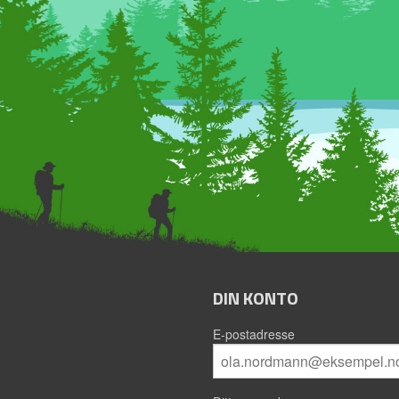
DIN KONTO
E-postadresse