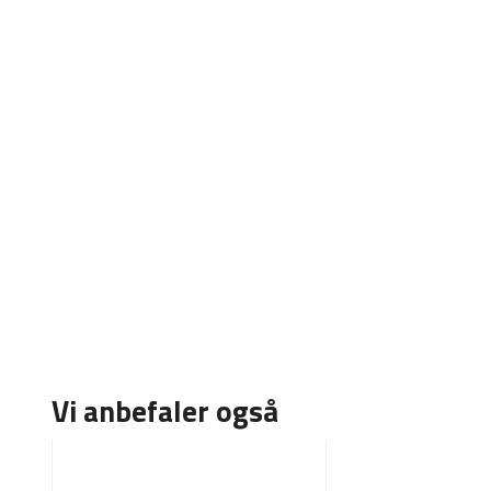
Vi anbefaler også