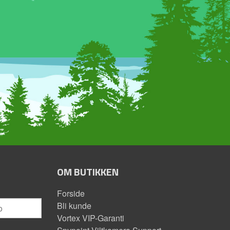
OM BUTIKKEN
Forside
Bli kunde
Vortex VIP-Garanti