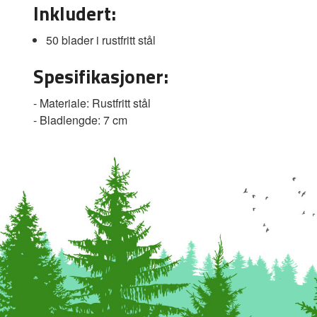
Inkludert:
50 blader i rustfritt stål
Spesifikasjoner:
- Materiale: Rustfritt stål
- Bladlengde: 7 cm