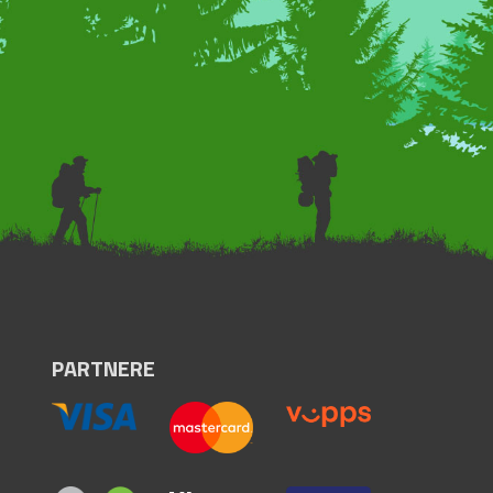
PARTNERE