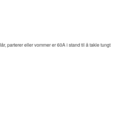
, parterer eller vommer er 60A i stand til å takle tungt