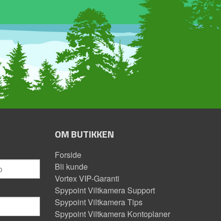
OM BUTIKKEN
Forside
Bli kunde
Vortex VIP-Garanti
Spypoint Viltkamera Support
Spypoint Viltkamera Tips
Spypoint Viltkamera Kontoplaner