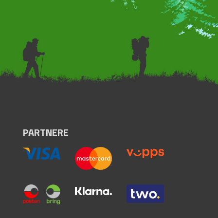
PARTNERE