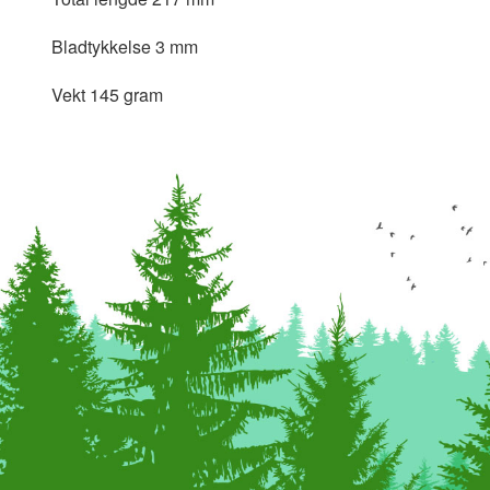
Bladtykkelse 3 mm
Vekt 145 gram