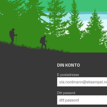
DIN KONTO
E-postadresse
Ditt passord