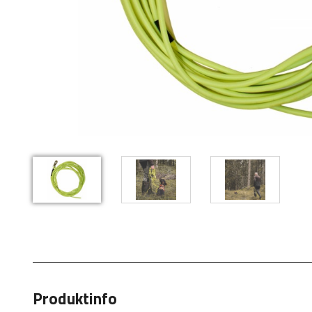
Produktinfo