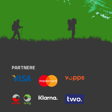
PARTNERE