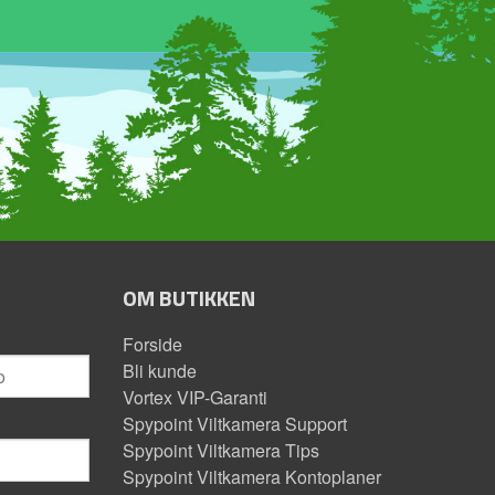
OM BUTIKKEN
Forside
Bli kunde
Vortex VIP-Garanti
Spypoint Viltkamera Support
Spypoint Viltkamera Tips
Spypoint Viltkamera Kontoplaner