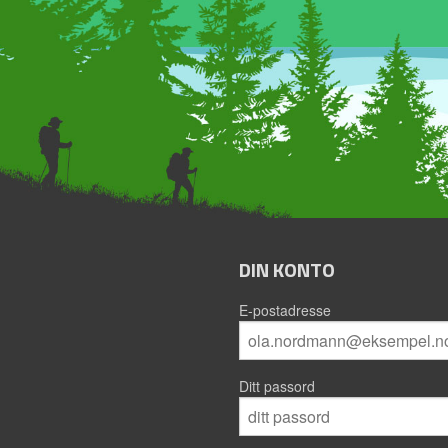
DIN KONTO
E-postadresse
Ditt passord