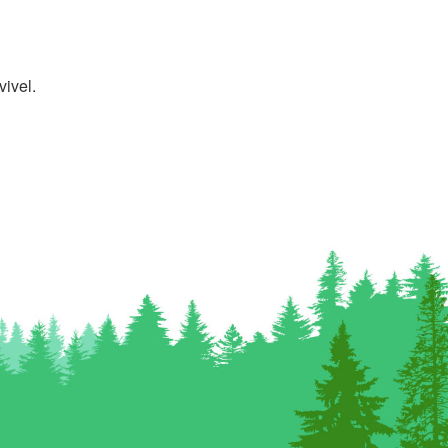
vivel.