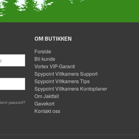
OM BUTIKKEN
Forside
Bli kunde
Vortex VIP-Garanti
Spypoint Viltkamera Support
Spypoint Viltkamera Tips
Spypoint Viltkamera Kontoplaner
Om Jaktfall
lemt passord?
Gavekort
Kontakt oss