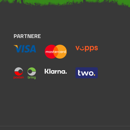
PARTNERE