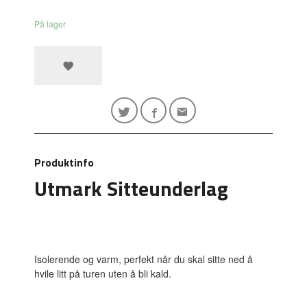
På lager
Produktinfo
Utmark Sitteunderlag
Isolerende og varm, perfekt når du skal sitte ned å
hvile litt på turen uten å bli kald.