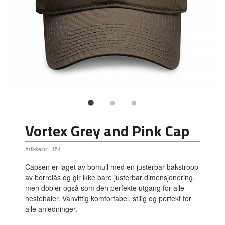
Vortex Grey and Pink Cap
Artikkelnr.:
154
Capsen er laget av bomull med en justerbar bakstropp
av borrelås og gir ikke bare justerbar dimensjonering,
men dobler også som den perfekte utgang for alle
hestehaler. Vanvittig komfortabel, stilig og perfekt for
alle anledninger.