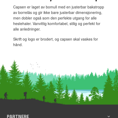
Capsen er laget av bomull med en justerbar bakstropp
av borrelås og gir ikke bare justerbar dimensjonering,
men dobler også som den perfekte utgang for alle
hestehaler. Vanvittig komfortabel, stilig og perfekt for
alle anledninger.
Skrift og logo er brodert, og capsen skal vaskes for
hånd.
PARTNERE