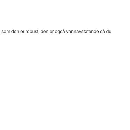
l som den er robust, den er også vannavstøtende så du