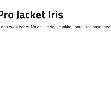
ro Jacket Iris
 den enda bedre. Nå er ikke denne jakken bare like komfortabe