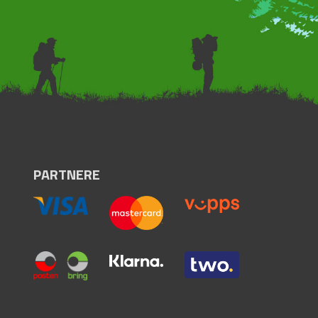
PARTNERE