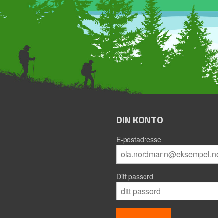
DIN KONTO
E-postadresse
Ditt passord