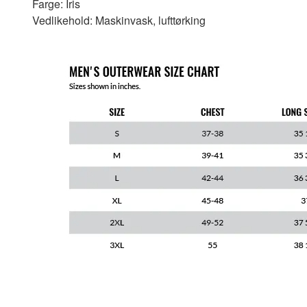
Farge: Iris
Vedlikehold: Maskinvask, lufttørking