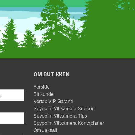
OM BUTIKKEN
Forside
Bli kunde
Vortex VIP-Garanti
Spypoint Viltkamera Support
Spypoint Viltkamera Tips
Spypoint Viltkamera Kontoplaner
Om Jaktfall