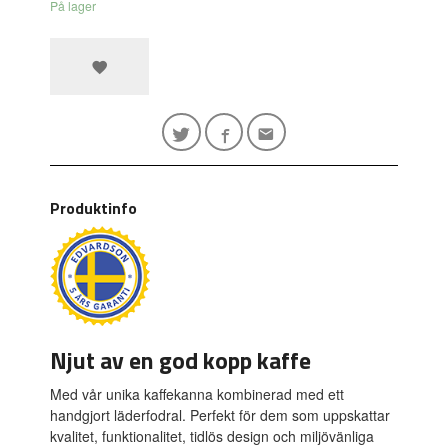
På lager
Produktinfo
Njut av en god kopp kaffe
Med vår unika kaffekanna kombinerad med ett
handgjort läderfodral. Perfekt för dem som uppskattar
kvalitet, funktionalitet, tidlös design och miljövänliga