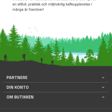
en stilfull, praktisk och miljövänlig kaffeupplevelse i
många år framöver!
PARTNERE
DIN KONTO
OM BUTIKKEN