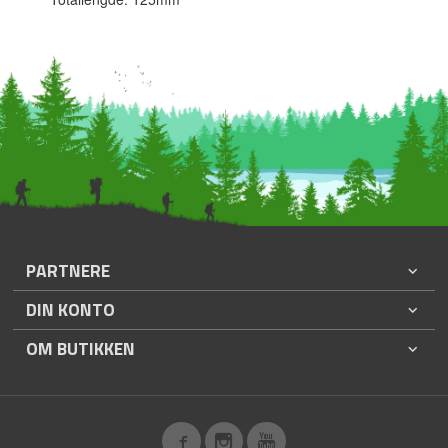
PARTNERE
DIN KONTO
OM BUTIKKEN