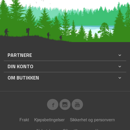
PARTNERE
DIN KONTO
OM BUTIKKEN
Frakt
Kjøpsbetingelser
Sikkerhet og personvern