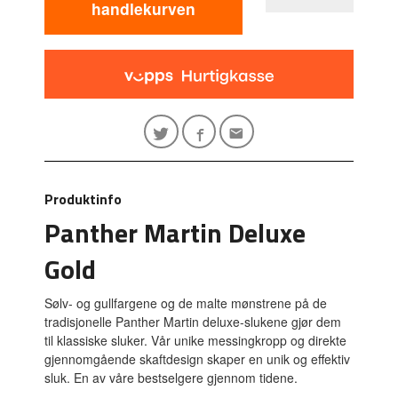
handlekurven
Produktinfo
Panther Martin Deluxe
Gold
Sølv- og gullfargene og de malte mønstrene på de
tradisjonelle Panther Martin deluxe-slukene gjør dem
til klassiske sluker. Vår unike messingkropp og direkte
gjennomgående skaftdesign skaper en unik og effektiv
sluk. En av våre bestselgere gjennom tidene.