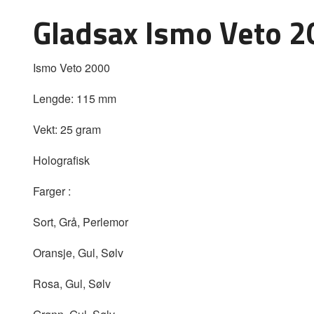
Gladsax Ismo Veto 
Ismo Veto 2000
Lengde: 115 mm
Vekt: 25 gram
Holografisk
Farger :
Sort, Grå, Perlemor
Oransje, Gul, Sølv
Rosa, Gul, Sølv