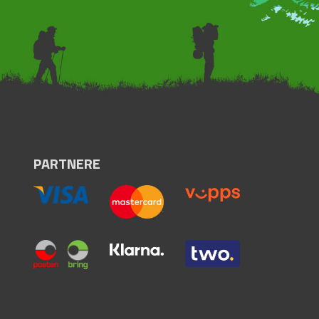
PARTNERE