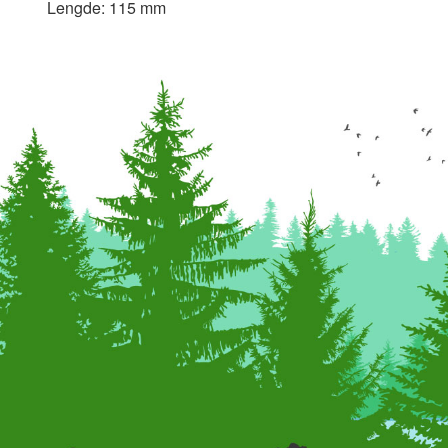
Lengde: 115 mm