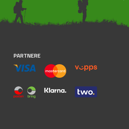
PARTNERE