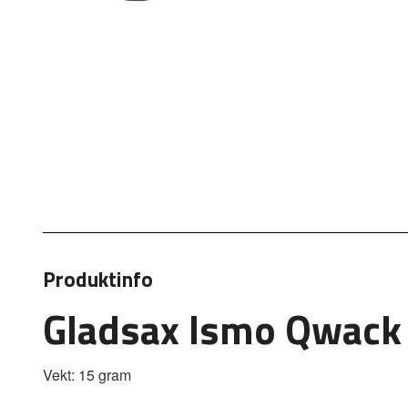
Produktinfo
Gladsax Ismo Qwack
Vekt: 15 gram