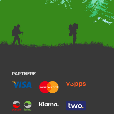
PARTNERE