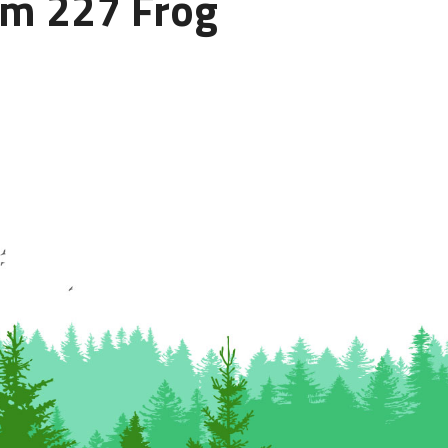
m 227 Frog