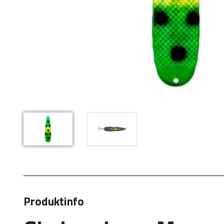
Produktinfo