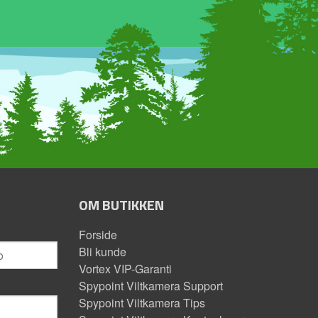
OM BUTIKKEN
Forside
Bli kunde
Vortex VIP-Garanti
Spypoint Viltkamera Support
Spypoint Viltkamera Tips