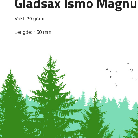
Gladsax Ismo Magnu
Vekt: 20 gram
Lengde: 150 mm