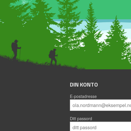
DIN KONTO
E-postadresse
Ditt passord