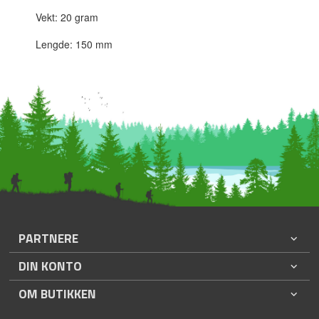
Vekt: 20 gram
Lengde: 150 mm
PARTNERE
DIN KONTO
OM BUTIKKEN