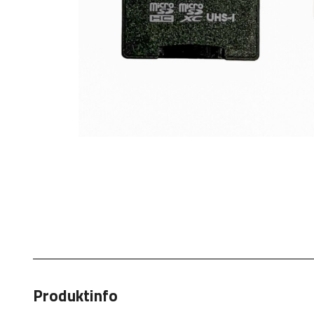
Produktinfo