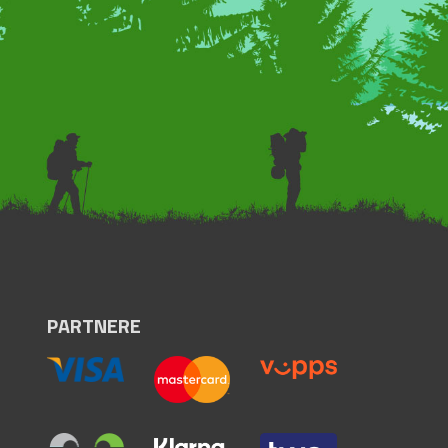
PARTNERE