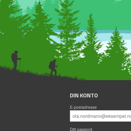
DIN KONTO
E-postadresse
Ditt passord