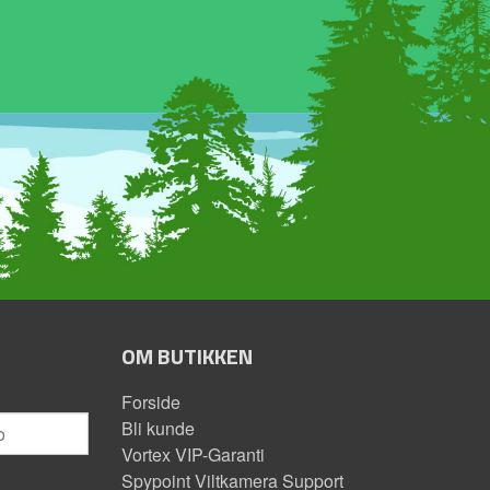
OM BUTIKKEN
Forside
Bli kunde
Vortex VIP-Garanti
Spypoint Viltkamera Support